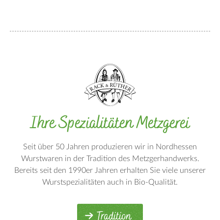
Ihre Spezialitäten Metzgerei
Seit über 50 Jahren produzieren wir in Nordhessen
Wurstwaren in der Tradition des Metzgerhandwerks.
Bereits seit den 1990er Jahren erhalten Sie viele unserer
Wurstspezialitäten auch in Bio-Qualität.
Tradition