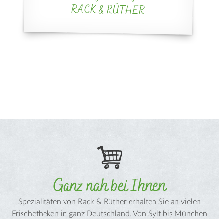
RACK & RÜTHER
Ganz nah bei Ihnen
Spezialitäten von Rack & Rüther erhalten Sie an vielen
Frischetheken in ganz Deutschland. Von Sylt bis München