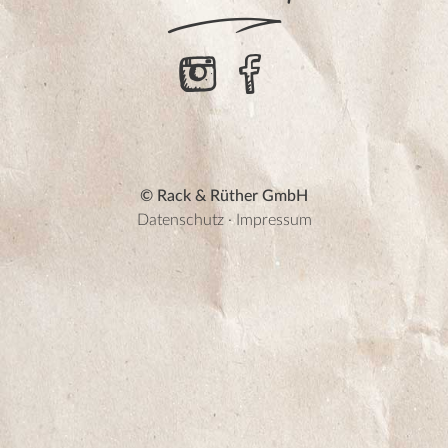
© Rack & Rüther GmbH
Datenschutz
·
Impressum