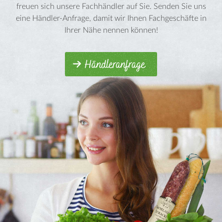
freuen sich unsere Fachhändler auf Sie. Senden Sie uns
eine Händler-Anfrage, damit wir Ihnen Fachgeschäfte in
Ihrer Nähe nennen können!
Händleranfrage