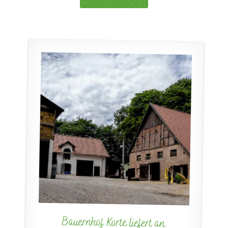
Bauernhof Korte liefert an