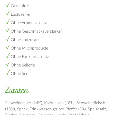
Glutenfrei
Lactosefrei
Ohne Aromenzusatz
Ohne Geschmacksverstärker
Ohne Jodzusatz
Ohne Milchprodukte
Ohne Farbstoffzusatz
Ohne Sellerie
Ohne Senf
Zutaten
Schweineleber (24%)
Kalbfleisch (18%)
Schweinefleisch
(15%)
Speck
Trinkwasser
grüner Pfeffer (3%)
Speisesalz