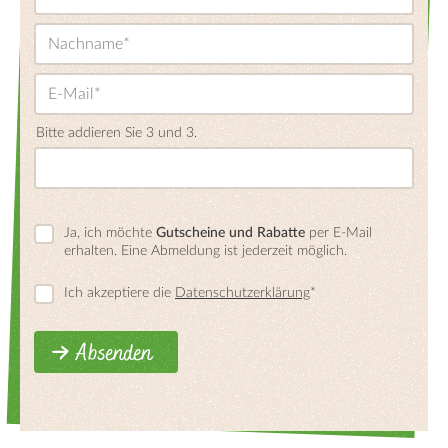
Bitte addieren Sie 3 und 3.
Ja, ich möchte
Gutscheine und Rabatte
per E-Mail
erhalten. Eine Abmeldung ist jederzeit möglich.
Ich akzeptiere die
Datenschutzerklärung
*
Absenden