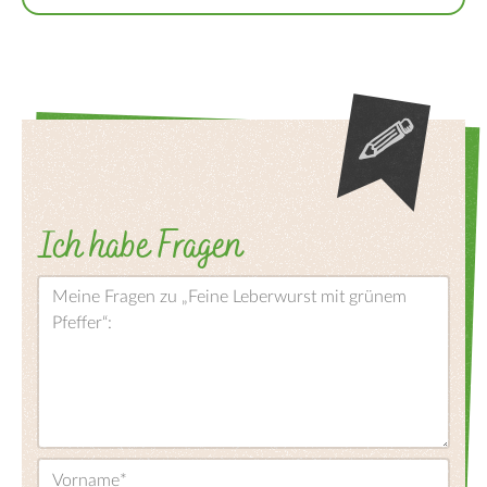
Ich habe Fragen