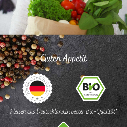
Guten Appetit
Fleisch aus Deutschland
In bester Bio-Qualität*