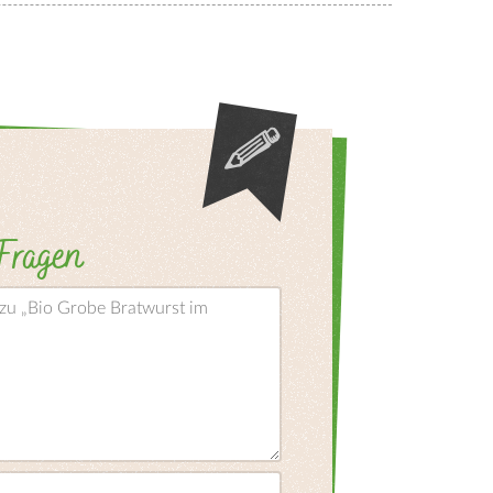
 Fragen