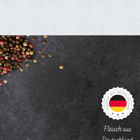
Fleisch aus