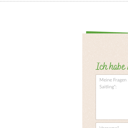
Ich habe