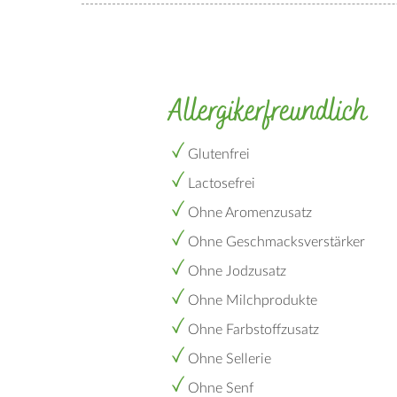
Allergikerfreundlich
Glutenfrei
Lactosefrei
Ohne Aromenzusatz
Ohne Geschmacksverstärker
Ohne Jodzusatz
Ohne Milchprodukte
Ohne Farbstoffzusatz
Ohne Sellerie
Ohne Senf