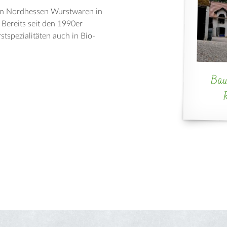
 in Nordhessen Wurstwaren in
Bereits seit den 1990er
stspezialitäten auch in Bio-
Baue