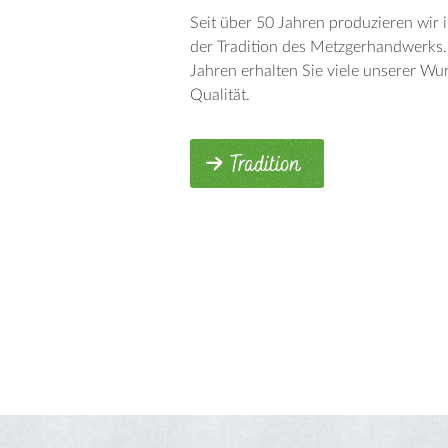
Seit über 50 Jahren produzieren wir
der Tradition des Metzgerhandwerks. 
Jahren erhalten Sie viele unserer Wur
Qualität.
Tradition