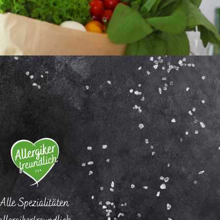
Alle Spezialitäten