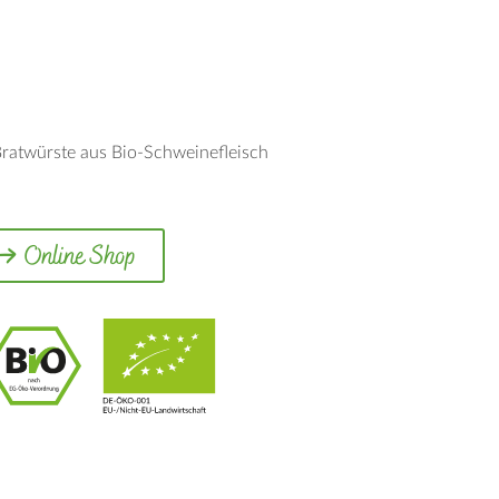
ratwürste aus Bio-Schweinefleisch
Online Shop