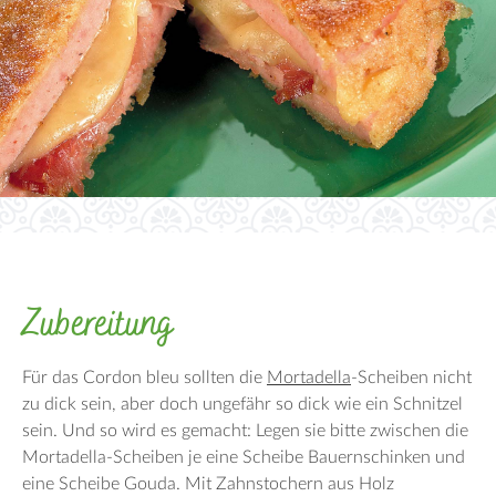
Zubereitung
Für das Cordon bleu sollten die
Mortadella
-Scheiben nicht
zu dick sein, aber doch ungefähr so dick wie ein Schnitzel
sein. Und so wird es gemacht: Legen sie bitte zwischen die
Mortadella-Scheiben je eine Scheibe Bauernschinken und
eine Scheibe Gouda. Mit Zahnstochern aus Holz