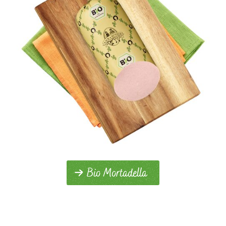
Bio Mortadella