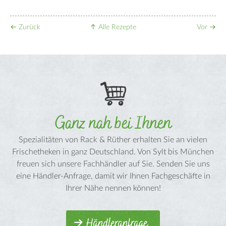
←
Zurück
↑ Alle Rezepte
Vor
→
Ganz nah bei Ihnen
Spezialitäten von Rack & Rüther erhalten Sie an vielen
Frischetheken in ganz Deutschland. Von Sylt bis München
freuen sich unsere Fachhändler auf Sie. Senden Sie uns
eine Händler-Anfrage, damit wir Ihnen Fachgeschäfte in
Ihrer Nähe nennen können!
Händleranfrage