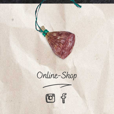
Online-Shop