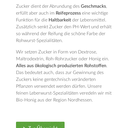
Zucker dient der Abrundung des
Geschmacks
,
erfüllt aber auch im
Reifeprozess
eine wichtige
Funktion für die
Haltbarkeit
der Lebensmittel.
Zusätzlich senkt Zucker den PH-Wert und erhält
so während der Reifung die schöne Farbe der
Rohwurst-Spezialitäten.
Wir setzen Zucker in Form von Dextrose,
Maltrodextrin, Roh-Rohrzucker oder Honig ein.
Alles aus ökologisch produzierten Rohstoffen
.
Das bedeutet auch, dass zur Gewinnung des
Zuckers keine gentechnisch veränderten
Pflanzen verwendet werden dürfen. Unsere
feinen Leberwurst-Spezialitäten veredeln wir mit
Bio-Honig aus der Region Nordhessen.