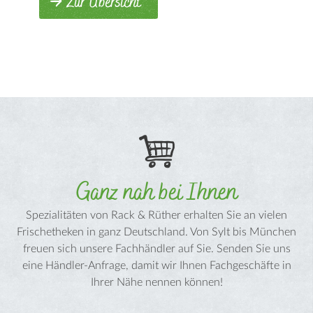
Zur Übersicht
Ganz nah bei Ihnen
Spezialitäten von Rack & Rüther erhalten Sie an vielen
Frischetheken in ganz Deutschland. Von Sylt bis München
freuen sich unsere Fachhändler auf Sie. Senden Sie uns
eine Händler-Anfrage, damit wir Ihnen Fachgeschäfte in
Ihrer Nähe nennen können!