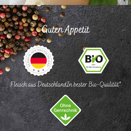
Guten Appetit
Fleisch aus Deutschland
In bester Bio-Qualität*