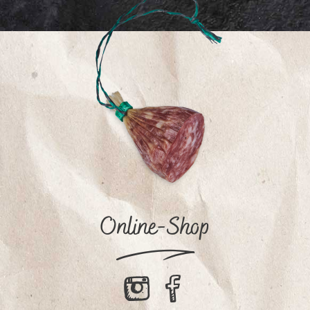
Online-Shop